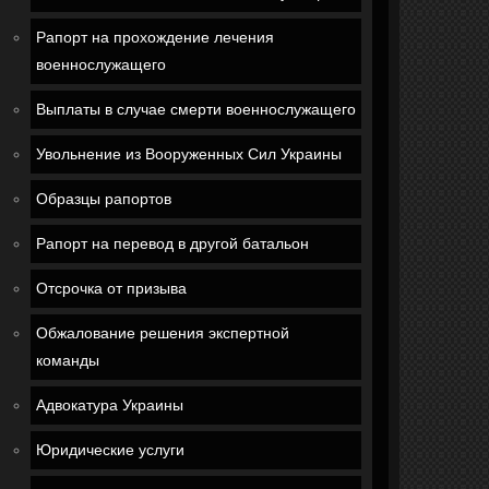
Рапорт на прохождение лечения
военнослужащего
Выплаты в случае смерти военнослужащего
Увольнение из Вооруженных Сил Украины
Образцы рапортов
Рапорт на перевод в другой батальон
Отсрочка от призыва
Обжалование решения экспертной
команды
Адвокатура Украины
Юридические услуги