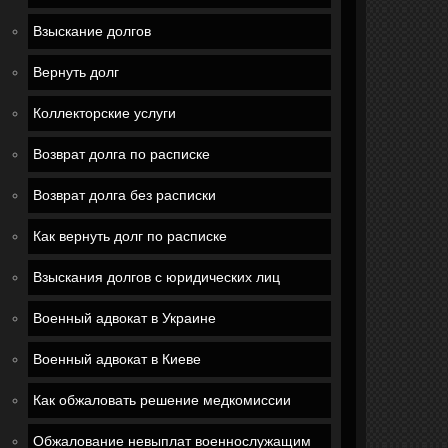
Взыскание долгов
Вернуть долг
Коллекторские услуги
Возврат долга по расписке
Возврат долга без расписки
Как вернуть долг по расписке
Взыскания долгов с юридических лиц
Военный адвокат в Украине
Военный адвокат в Киеве
Как обжаловать решение медкомиссии
Обжалование невыплат военнослужащим