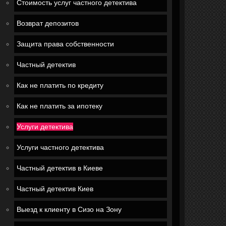
Стоимость услуг частного детектива
Возврат депозитов
Защита права собственности
Частный детектив
Как не платить по кредиту
Как не платить за ипотеку
Услуги детектива
Услуги частного детектива
Частный детектив в Киеве
Частный детектив Киев
Выезд к клиенту в Сизо на Зону