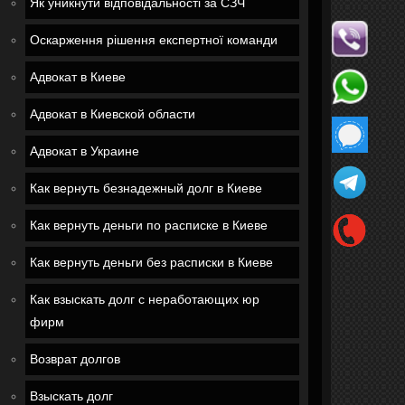
Як уникнути відповідальності за СЗЧ
Оскарження рішення експертної команди
Адвокат в Киеве
Адвокат в Киевской области
Адвокат в Украине
Как вернуть безнадежный долг в Киеве
Как вернуть деньги по расписке в Киеве
Как вернуть деньги без расписки в Киеве
Как взыскать долг с неработающих юр
фирм
Возврат долгов
Взыскать долг