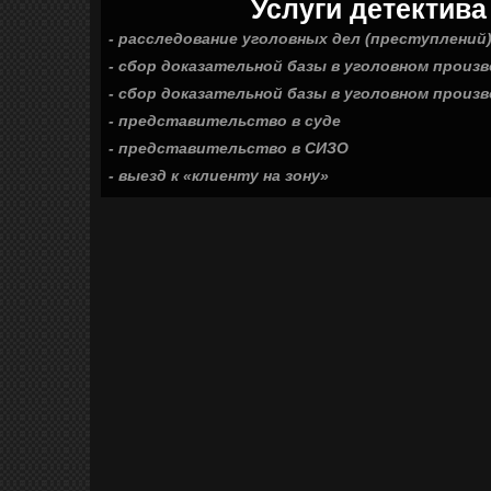
Услуги детектива
- расследование уголовных дел (преступлений
- сбор доказательной базы в уголовном произ
- сбор доказательной базы в уголовном прои
- представительство в суде
- представительство в СИЗО
- выезд к «клиенту на зону»