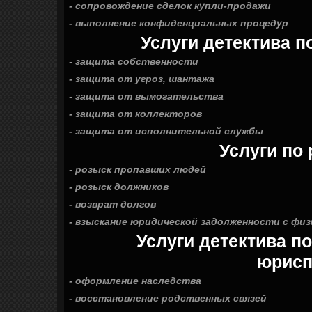
- сопровождение сделок купли-продажи
- выполнение конфиденциальных процедур
Услуги детектива п
- защита собственности
- защита от угроз, шантажа
- защита от вымогательства
- защита от коллекторов
- защита от исполнительной службы
Услуги по
- розыск пропавших людей
- розыск должников
- возврат долгов
- взыскание юридической задолженности с физ
Услуги детектива п
юрисп
- оформление наследства
- восстановление родственных связей