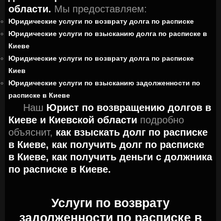
области.
Мы предоставляем:
Юридические услуги по возврату долга по расписке
Юридические услуги по взысканию долга по расписке в
Киеве
Юридические услуги по возврату долга по расписке
Киев
Юридические услуги по взысканию задолженности по
расписке в Киеве
Наш
Юрист по возвращению долгов в
Киеве и Киевской области
подробно
объяснит,
как взыскать долг по расписке
в Киеве,
как получить долг по расписке
в Киеве,
как получить деньги с должника
по расписке в Киеве.
Услуги по возврату
задолженности по расписке в