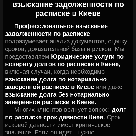
взыскание задолженности по
расписке в Киеве
Профессиональное взыскание
задолженности по расписке
подразумевает анализ документов, оценку
сроков, доказательной базы и рисков. Мы
предоставляем
Юридические услуги по
возврату долгов по расписке в Киеве,
включая случаи, когда необходимо
взыскание долга по нотариально
заверенной расписке в Киеве
или даже
взыскание долга без нотариально
заверенной расписки в Киеве.
Многих клиентов волнует вопрос:
долг
по расписке срок давности Киев.
Срок
исковой давности имеет критическое
значение. Если он идет - нужно