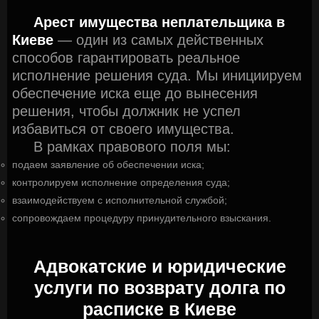
Арест имущества неплательщика в
Киеве
— один из самых действенных
способов гарантировать реальное
исполнение решения суда. Мы инициируем
обеспечение иска еще до вынесения
решения, чтобы должник не успел
избавиться от своего имущества.
В рамках правового поля мы:
подаем заявление об обеспечении иска;
контролируем исполнение определения суда;
взаимодействуем с исполнительной службой;
сопровождаем процедуру принудительного взыскания.
Адвокатские и юридические
услуги по возврату долга по
расписке в Киеве