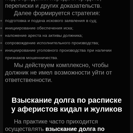
переписки и других доказательств.
Далее формируется стратегия:
подготовка и подача искового заявления в суд;
инициирование обеспечения иска;
наложение ареста на активы должника;
сопровождение исполнительного производства;
инициирование уголовного производства при наличии
признаков мошенничества.
Мы действуем комплексно, чтобы
должник не имел возможности уйти от
ответственности.
Взыскание долга по расписке
у аферистов кидал и жуликов
На практике часто приходится
осуществлять
взыскание долга по