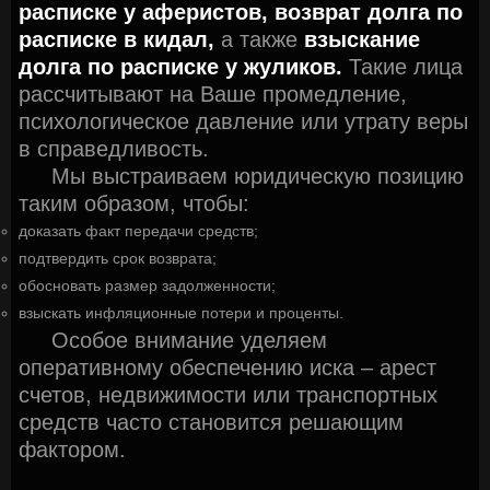
расписке у аферистов,
возврат долга по
расписке в кидал,
а также
взыскание
долга по расписке у жуликов.
Такие лица
рассчитывают на Ваше промедление,
психологическое давление или утрату веры
в справедливость.
Мы выстраиваем юридическую позицию
таким образом, чтобы:
доказать факт передачи средств;
подтвердить срок возврата;
обосновать размер задолженности;
взыскать инфляционные потери и проценты.
Особое внимание уделяем
оперативному обеспечению иска – арест
счетов, недвижимости или транспортных
средств часто становится решающим
фактором.