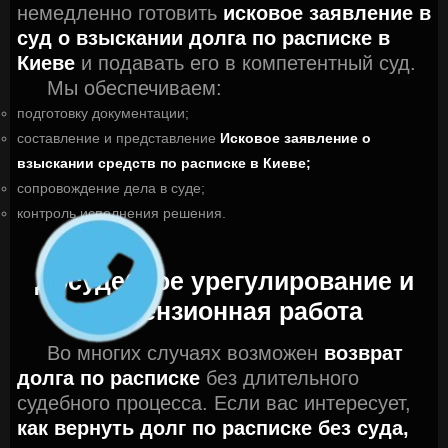
немедленно готовить
исковое заявление в
суд о взыскании долга по расписке в
Киеве
и подавать его в компетентный суд.
Мы обеспечиваем:
подготовку документации;
составление и представление
Исковое заявление о
взыскании средств по расписке в Киеве;
сопровождение дела в суде;
контроль исполнения решения.
Досудебное урегулирование и
претензионная работа
Во многих случаях возможен
возврат
долга по расписке
без длительного
судебного процесса. Если вас интересует,
как вернуть долг по расписке без суда,