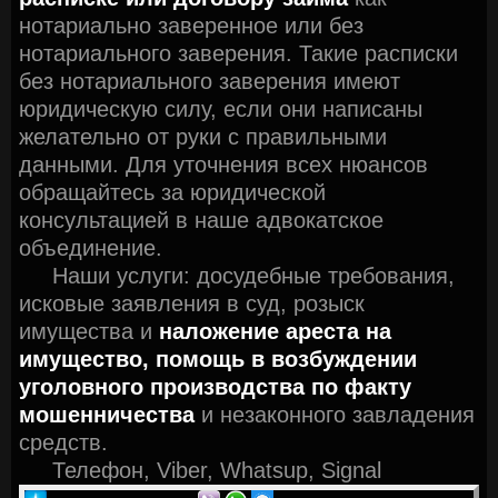
нотариально заверенное или без
нотариального заверения. Такие расписки
без нотариального заверения имеют
юридическую силу, если они написаны
желательно от руки с правильными
данными. Для уточнения всех нюансов
обращайтесь за юридической
консультацией в наше адвокатское
объединение.
Наши услуги: досудебные требования,
исковые заявления в суд, розыск
имущества и
наложение ареста на
имущество,
помощь в возбуждении
уголовного производства по факту
мошенничества
и незаконного завладения
средств.
Телефон, Viber, Whatsup, Signal