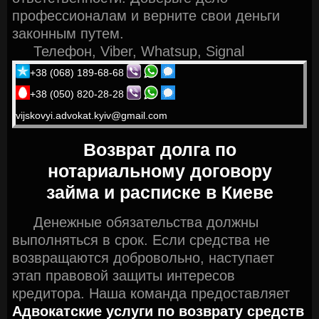
профессионалам и верните свои деньги
законным путем.
Телефон, Viber, Whatsup, Signal
+38 (068) 189-68-68
+38 (050) 820-28-28
vijskovyi.advokat.kyiv@gmail.com
Возврат долга по
нотариальному договору
займа и расписке в Киеве
Денежные обязательства должны
выполняться в срок. Если средства не
возвращаются добровольно, наступает
этап правовой защиты интересов
кредитора. Наша команда предоставляет
Адвокатские услуги по возврату средств