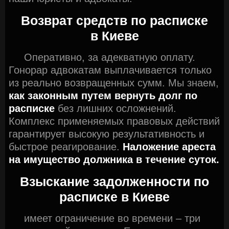
Возврат средств по расписке
в Киеве
Оперативно, за адекватную оплату.
Гонорар адвокатам выплачивается только
из реально возвращенных сумм. Мы знаем,
как законным путем вернуть долг по
расписке
без лишних осложнений.
Комплекс применяемых правовых действий
гарантирует высокую результативность и
быстрое реагирование.
Наложение ареста
на имущество должника в течение суток.
Взыскание задолженности по
расписке в Киеве
имеет ограничение во времени – три