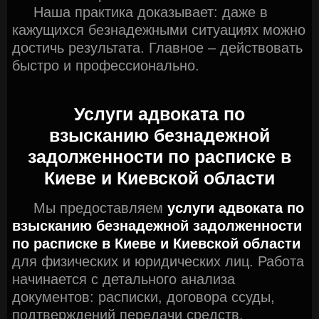
Наша практика доказывает: даже в
кажущихся безнадежными ситуациях можно
достичь результата. Главное – действовать
быстро и профессионально.
Услуги адвоката по
взысканию безнадежной
задолженности по расписке в
Киеве и Киевской области
Мы предоставляем
услуги адвоката по
взысканию безнадежной задолженности
по расписке в Киеве и Киевской области
для физических и юридических лиц. Работа
начинается с детального анализа
документов: расписки, договора ссуды,
подтверждений передачи средств,