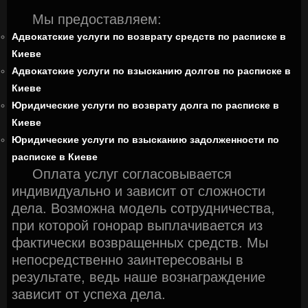
Мы предоставляем:
Адвокатские услуги по возврату средств по расписке в
Киеве
Адвокатские услуги по взысканию долгов по расписке в
Киеве
Юридические услуги по возврату долга по расписке в
Киеве
Юридические услуги по взысканию задолженности по
расписке в Киеве
Оплата услуг согласовывается
индивидуально и зависит от сложности
дела. Возможна модель сотрудничества,
при которой гонорар выплачивается из
фактически возвращенных средств. Мы
непосредственно заинтересованы в
результате, ведь наше вознаграждение
зависит от успеха дела.