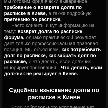
мы готовим юридически выверенное
требование о возврате долга по
расписке в Киеве,
а также подробную
претензию по расписке.
Часто клиенты ищут информацию на
тему:
возврат долга по расписке
форума,
однако практический результат
дает только профессиональная правовая
позиция. Мы объясняем,
как потребовать
долг по расписке,
как забрать долг по
расписке,
и что делать, если должник
игнорирует требования -
Что делать, если
должник не реагирует в Киеве.
Судебное взыскание долга по
расписке в Киеве
Если добровольного исполнения нет,