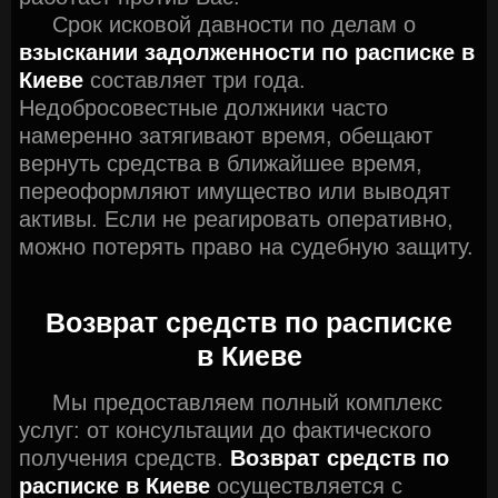
Срок исковой давности по делам о
взыскании задолженности по расписке в
Киеве
составляет три года.
Недобросовестные должники часто
намеренно затягивают время, обещают
вернуть средства в ближайшее время,
переоформляют имущество или выводят
активы. Если не реагировать оперативно,
можно потерять право на судебную защиту.
Возврат средств по расписке
в Киеве
Мы предоставляем полный комплекс
услуг: от консультации до фактического
получения средств.
Возврат средств по
расписке в Киеве
осуществляется с