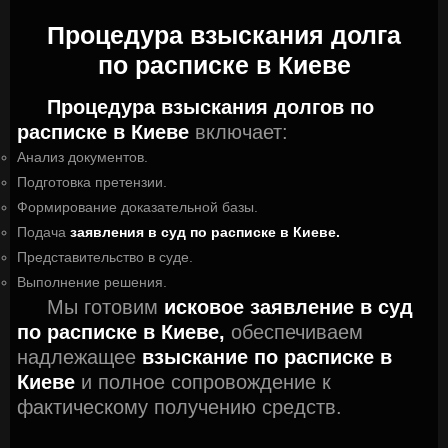
Процедура взыскания долга
по расписке в Киеве
Процедура взыскания долгов по
расписке в Киеве
включает:
Анализ документов.
Подготовка претензии.
Формирование доказательной базы.
Подача
заявления в суд по расписке в Киеве.
Представительство в суде.
Выполнение решения.
Мы готовим
исковое заявление в суд
по расписке в Киеве,
обеспечиваем
надлежащее
взыскание по расписке в
Киеве
и полное сопровождение к
фактическому получению средств.