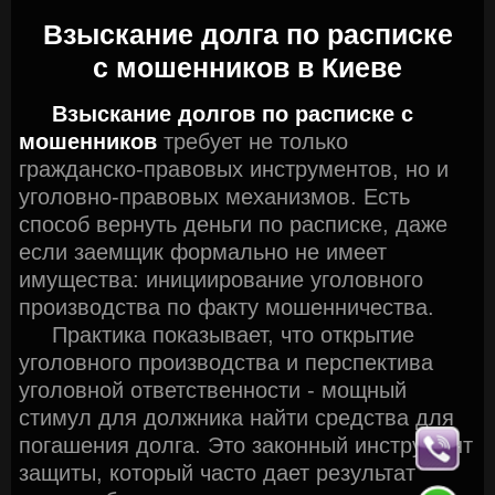
Взыскание долга по расписке
с мошенников в
Киеве
Взыскание долгов по расписке с
мошенников
требует не только
гражданско-правовых инструментов, но и
уголовно-правовых механизмов. Есть
способ вернуть деньги по расписке, даже
если заемщик формально не имеет
имущества: инициирование уголовного
производства по факту мошенничества.
Практика показывает, что открытие
уголовного производства и перспектива
уголовной ответственности - мощный
стимул для должника найти средства для
погашения долга. Это законный инструмент
защиты, который часто дает результат