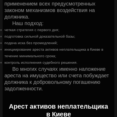
применением всех предусмотренных
законом механизмов воздействия на
должника.
Наш подход:
четкая стратегия с первого дня;
подготовка сильной доказательной базы;
подача иска без промедлений;
инициирование ареста активов неплательщика в Киеве в
течение минимального срока;
контроль исполнения судебного решения.
Во многих случаях именно наложение
ареста на имущество или счета побуждает
должника к добровольному погашению
задолженности.
Арест активов неплательщика
в Киеве