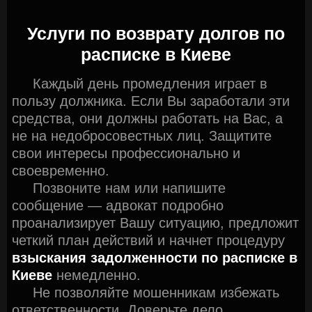
Услуги по возврату долгов по
расписке в Киеве
Каждый день промедления играет в
пользу должника. Если Вы заработали эти
средства, они должны работать на Вас, а
не на недобросовестных лиц. Защитите
свои интересы профессионально и
своевременно.
Позвоните нам или напишите
сообщение — адвокат подробно
проанализирует Вашу ситуацию, предложит
четкий план действий и начнет процедуру
взыскания задолженности по расписке в
Киеве
немедленно.
Не позволяйте мошенникам избежать
ответственности. Доверьте дело