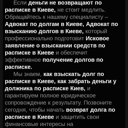
Если
деньги не возвращают по
расписке в Киеве,
не стоит медлить.
Обращайтесь к нашему специалисту –
Адвокат по долгам в Киеве,
Адвокат по
взысканию долгов в Киеве,
который
профессионально подготовит
Исковое
заявление о взыскании средств по
расписке в Киеве
и обеспечит
эффективное
получение долгов по
расписке.
Мы знаем,
как взыскать долг по
расписке в Киеве,
как забрать деньги у
должника по расписке Киев,
и
гарантируем полное юридическое
сопровождение к результату. Позвоните
сегодня, чтобы начать
возврат долга по
расписке в Киеве
и защитить свои
финансовые интересы на