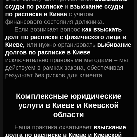
ссуды по расписке
и
взыскание ссуды
по расписке в Киеве
с учетом
финансового состояния должника.
Если возникает вопрос
как взыскать
долг по расписке с физического лица в
Киеве,
или нужно организовать
выбивание
долгов по расписке в Киеве
исключительно правовыми методами – мы
действуем в рамках закона, обеспечивая
результат без рисков для клиента.
Комплексные юридические
услуги в Киеве и Киевской
области
Наша практика охватывает
взыскание
долга по расписке в Киеве и Киевской