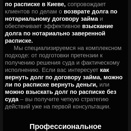
по расписке в Киеве,
сопровождает
клиентов по делам о
возврате долга по
нотариальному договору займа
и
обеспечивает эффективное
взыскание
долга по нотариально заверенной
расписке.
Мы специализируемся на комплексном
подходе: от подготовки претензии к
получению решения суда и фактическому
исполнению. Если вас интересует
как
вернуть долг по договору займа,
можно
ли по расписке вернуть деньги,
или
можно взыскать долг по расписке без
суда
– вы получите четкую стратегию
действий уже на первой консультации.
Профессиональное