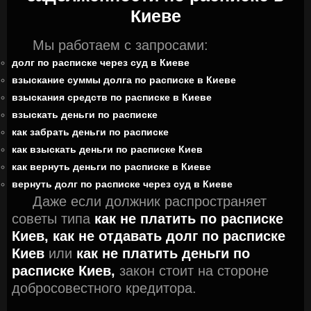
Киеве
Мы работаем с запросами:
долг по расписке через суд в Киеве
взыскание суммы долга по расписке в Киеве
взыскания средств по расписке в Киеве
взыскать деньги по расписке
как забрать деньги по расписке
как взыскать деньги по расписке Киев
как вернуть деньги по расписке в Киеве
вернуть долг по расписке через суд в Киеве
Даже если должник распространяет
советы типа
как не платить по расписке
Киев,
как не отдавать долг по расписке
Киев
или
как не платить деньги по
расписке Киев,
закон стоит на стороне
добросовестного кредитора.