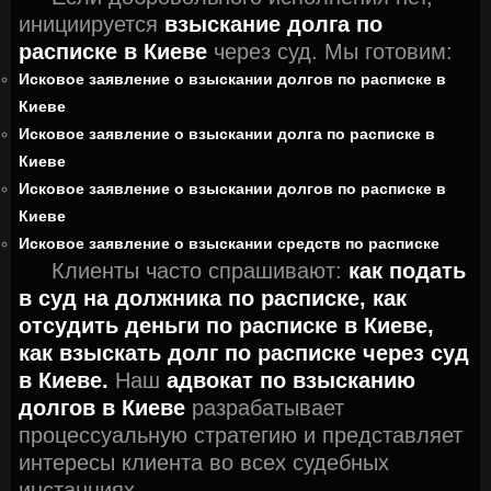
инициируется
взыскание долга по
расписке в Киеве
через суд. Мы готовим:
Исковое заявление о взыскании долгов по расписке в
Киеве
Исковое заявление о взыскании долга по расписке в
Киеве
Исковое заявление о взыскании долгов по расписке в
Киеве
Исковое заявление о взыскании средств по расписке
Клиенты часто спрашивают:
как подать
в суд на должника по расписке,
как
отсудить деньги по расписке в Киеве,
как взыскать долг по расписке через суд
в Киеве.
Наш
адвокат по взысканию
долгов в Киеве
разрабатывает
процессуальную стратегию и представляет
интересы клиента во всех судебных
инстанциях.